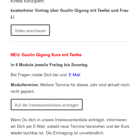
Krebs konzipiert.
kostenfreier Vortrag über Guolin Qigong mit Teelke und Frau
Li
Video anschauen
NEU: Guolin Qigong Kurs mit Teelke
in 6 Module jeweils Freitag bis Sonntag
Bei Fragen melde Dich bei uns!
E-Mail
Modultermine:
Weitere Termine für dieses Jahr sind aktuell noch
nicht geplant.
Auf die Interessentenliste eintragen
Wenn Du dich in unsere Interessentenliste einträgst, informieren
wir Dich per E-Mail, sobald neue Termine feststehen und der Kurs
wieder buchbar ist. Die Eintragung ist unverbindlich.