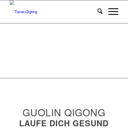
GUOLIN QIGONG
LAUFE DICH GESUND