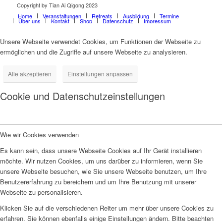
Copyright by Tian Ai Qigong 2023
Home
Veranstaltungen
Retreats
Ausbildung
Termine
Über uns
Kontakt
Shop
Datenschutz
Impressum
Unsere Webseite verwendet Cookies, um Funktionen der Webseite zu
ermöglichen und die Zugriffe auf unsere Webseite zu analysieren.
Alle akzeptieren
Einstellungen anpassen
Cookie und Datenschutzeinstellungen
Wie wir Cookies verwenden
Es kann sein, dass unsere Webseite Cookies auf Ihr Gerät installieren
möchte. Wir nutzen Cookies, um uns darüber zu informieren, wenn Sie
unsere Webseite besuchen, wie Sie unsere Webseite benutzen, um Ihre
Benutzererfahrung zu bereichern und um Ihre Benutzung mit unserer
Webseite zu personalisieren.
Klicken Sie auf die verschiedenen Reiter um mehr über unsere Cookies zu
erfahren. Sie können ebenfalls einige Einstellungen ändern. Bitte beachten