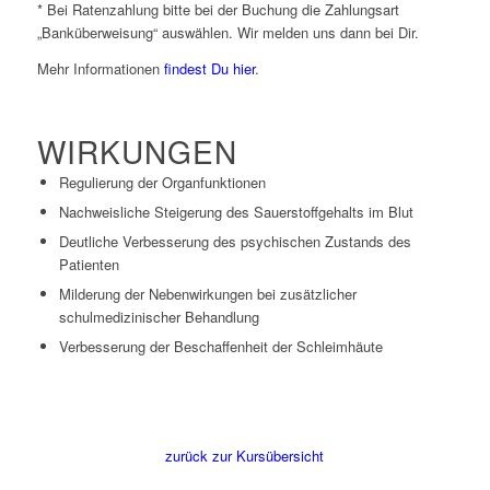
* Bei Ratenzahlung bitte bei der Buchung die Zahlungsart
„Banküberweisung“ auswählen. Wir melden uns dann bei Dir.
Mehr Informationen
findest Du hier
.
WIRKUNGEN
Regulierung der Organfunktionen
Nachweisliche Steigerung des Sauerstoffgehalts im Blut
Deutliche Verbesserung des psychischen Zustands des
Patienten
Milderung der Nebenwirkungen bei zusätzlicher
schulmedizinischer Behandlung
Verbesserung der Beschaffenheit der Schleimhäute
zurück zur Kursübersicht