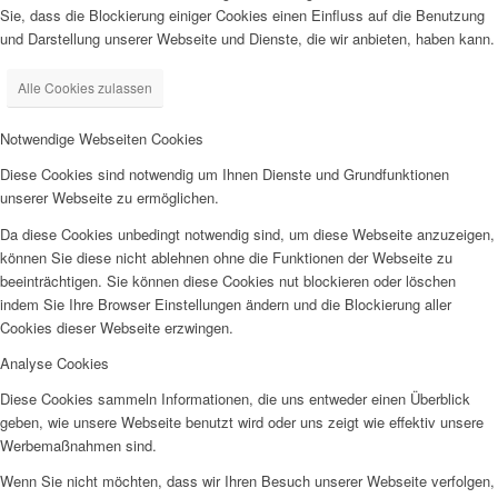
Sie, dass die Blockierung einiger Cookies einen Einfluss auf die Benutzung
und Darstellung unserer Webseite und Dienste, die wir anbieten, haben kann.
Alle Cookies zulassen
Notwendige Webseiten Cookies
Diese Cookies sind notwendig um Ihnen Dienste und Grundfunktionen
unserer Webseite zu ermöglichen.
Da diese Cookies unbedingt notwendig sind, um diese Webseite anzuzeigen,
können Sie diese nicht ablehnen ohne die Funktionen der Webseite zu
beeinträchtigen. Sie können diese Cookies nut blockieren oder löschen
indem Sie Ihre Browser Einstellungen ändern und die Blockierung aller
Cookies dieser Webseite erzwingen.
Analyse Cookies
Diese Cookies sammeln Informationen, die uns entweder einen Überblick
geben, wie unsere Webseite benutzt wird oder uns zeigt wie effektiv unsere
Werbemaßnahmen sind.
Wenn Sie nicht möchten, dass wir Ihren Besuch unserer Webseite verfolgen,