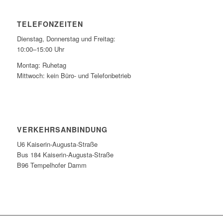
TELEFONZEITEN
Dienstag, Donnerstag und Freitag:
10:00–15:00 Uhr
Montag: Ruhetag
Mittwoch: kein Büro- und Telefonbetrieb
VERKEHRSANBINDUNG
U6 Kaiserin-Augusta-Straße
Bus 184 Kaiserin-Augusta-Straße
B96 Tempelhofer Damm