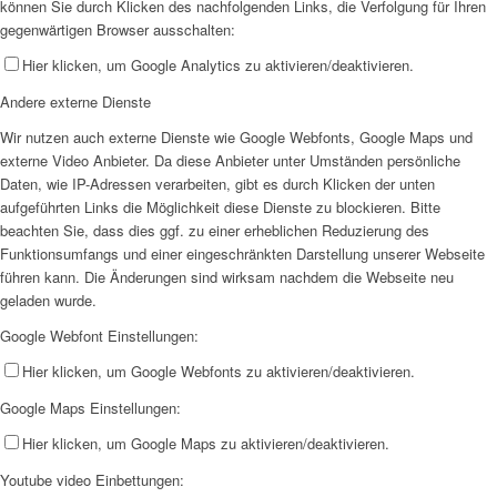
können Sie durch Klicken des nachfolgenden Links, die Verfolgung für Ihren
gegenwärtigen Browser ausschalten:
Hier klicken, um Google Analytics zu aktivieren/deaktivieren.
Andere externe Dienste
Wir nutzen auch externe Dienste wie Google Webfonts, Google Maps und
externe Video Anbieter. Da diese Anbieter unter Umständen persönliche
Daten, wie IP-Adressen verarbeiten, gibt es durch Klicken der unten
aufgeführten Links die Möglichkeit diese Dienste zu blockieren. Bitte
beachten Sie, dass dies ggf. zu einer erheblichen Reduzierung des
Funktionsumfangs und einer eingeschränkten Darstellung unserer Webseite
führen kann. Die Änderungen sind wirksam nachdem die Webseite neu
geladen wurde.
Google Webfont Einstellungen:
Hier klicken, um Google Webfonts zu aktivieren/deaktivieren.
Google Maps Einstellungen:
Hier klicken, um Google Maps zu aktivieren/deaktivieren.
Youtube video Einbettungen: