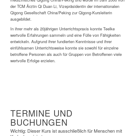
der TCM Ärztin Qi Duan Li, Vizepräsidentin der internationalen
Qigong Gesellschaft China/Peking zur Qigong-Kursleiterin
ausgebildet.
In ihrer mehr als 20jährigen Unterrichtspraxis konnte Teelke
wertvolle Erfahrungen sammeln und eine Fülle von Fähigkeiten
entwickeln. Aufgrund ihrer fundierten Kenntnisse und ihrer
einfühlsamen Unterrichtsweise konnte sie sowohl für einzelne
betroffene Personen als auch für Gruppen von Betroffenen viele
wertvolle Erfolge erzielen.
TERMINE UND
BUCHUNGEN
Wichtig: Dieser Kurs ist ausschließlich für Menschen mit