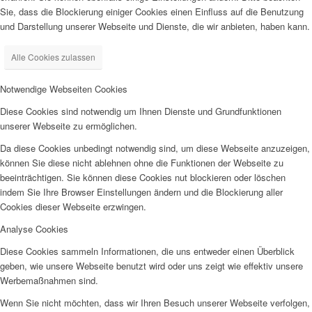
Sie, dass die Blockierung einiger Cookies einen Einfluss auf die Benutzung
und Darstellung unserer Webseite und Dienste, die wir anbieten, haben kann.
Alle Cookies zulassen
Notwendige Webseiten Cookies
Diese Cookies sind notwendig um Ihnen Dienste und Grundfunktionen
unserer Webseite zu ermöglichen.
Da diese Cookies unbedingt notwendig sind, um diese Webseite anzuzeigen,
können Sie diese nicht ablehnen ohne die Funktionen der Webseite zu
beeinträchtigen. Sie können diese Cookies nut blockieren oder löschen
indem Sie Ihre Browser Einstellungen ändern und die Blockierung aller
Cookies dieser Webseite erzwingen.
Analyse Cookies
Diese Cookies sammeln Informationen, die uns entweder einen Überblick
geben, wie unsere Webseite benutzt wird oder uns zeigt wie effektiv unsere
Werbemaßnahmen sind.
Wenn Sie nicht möchten, dass wir Ihren Besuch unserer Webseite verfolgen,