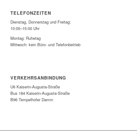
TELEFONZEITEN
Dienstag, Donnerstag und Freitag:
10:00–15:00 Uhr
Montag: Ruhetag
Mittwoch: kein Büro- und Telefonbetrieb
VERKEHRSANBINDUNG
U6 Kaiserin-Augusta-Straße
Bus 184 Kaiserin-Augusta-Straße
B96 Tempelhofer Damm