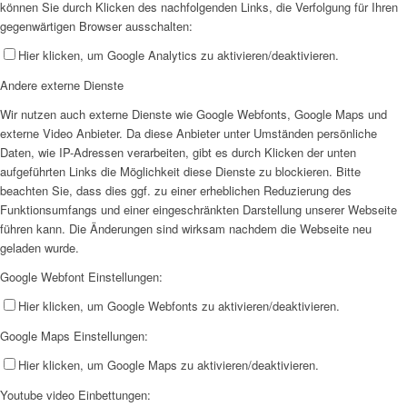
können Sie durch Klicken des nachfolgenden Links, die Verfolgung für Ihren
gegenwärtigen Browser ausschalten:
Hier klicken, um Google Analytics zu aktivieren/deaktivieren.
Andere externe Dienste
Wir nutzen auch externe Dienste wie Google Webfonts, Google Maps und
externe Video Anbieter. Da diese Anbieter unter Umständen persönliche
Daten, wie IP-Adressen verarbeiten, gibt es durch Klicken der unten
aufgeführten Links die Möglichkeit diese Dienste zu blockieren. Bitte
beachten Sie, dass dies ggf. zu einer erheblichen Reduzierung des
Funktionsumfangs und einer eingeschränkten Darstellung unserer Webseite
führen kann. Die Änderungen sind wirksam nachdem die Webseite neu
geladen wurde.
Google Webfont Einstellungen:
Hier klicken, um Google Webfonts zu aktivieren/deaktivieren.
Google Maps Einstellungen:
Hier klicken, um Google Maps zu aktivieren/deaktivieren.
Youtube video Einbettungen: