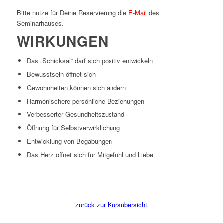
Bitte nutze für Deine Reservierung die
E-Mail
des
Seminarhauses.
WIRKUNGEN
Das „Schicksal“ darf sich positiv entwickeln
Bewusstsein öffnet sich
Gewohnheiten können sich ändern
Harmonischere persönliche Beziehungen
Verbesserter Gesundheitszustand
Öffnung für Selbstverwirklichung
Entwicklung von Begabungen
Das Herz öffnet sich für Mitgefühl und Liebe
zurück zur Kursübersicht