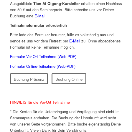
Ausgebildete
Tian Ai Qigong-Kursleiter
erhalten einen Nachlass
von 50 € auf den Seminarpreis. Bitte schreibe uns vor Deiner
Buchung eine
E-Mail
.
Teilnahmeformular erforderlich
Bitte lade das Formular herunter, fülle es vollständig aus und
sende es uns vor dem Retreat per
E-Mail
zu. Ohne abgegebenes
Formular ist keine Teilnahme möglich.
Formular Vor-Ort-Teilnahme (Web-PDF)
Formular Online-Teilnahme (Web-PDF)
Buchung Präsenz
Buchung Online
HINWEIS für die Vor-Ort Teilnahme
* Die Kosten für die Unterbringung und Verpflegung sind nicht im
Seminarpreis enthalten. Die Buchung der Unterkunft wird nicht
von unserer Seite vorgenommen. Bitte buche eigenständig Deine
Unterkunft. Vielen Dank für Dein Verständnis.