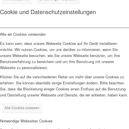
Cookie und Datenschutzeinstellungen
Wie wir Cookies verwenden
Es kann sein, dass unsere Webseite Cookies auf Ihr Gerät installieren
möchte. Wir nutzen Cookies, um uns darüber zu informieren, wenn Sie
unsere Webseite besuchen, wie Sie unsere Webseite benutzen, um Ihre
Benutzererfahrung zu bereichern und um Ihre Benutzung mit unserer
Webseite zu personalisieren.
Klicken Sie auf die verschiedenen Reiter um mehr über unsere Cookies zu
erfahren. Sie können ebenfalls einige Einstellungen ändern. Bitte beachten
Sie, dass die Blockierung einiger Cookies einen Einfluss auf die Benutzung
und Darstellung unserer Webseite und Dienste, die wir anbieten, haben kann.
Alle Cookies zulassen
Notwendige Webseiten Cookies