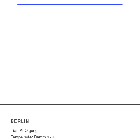
BERLIN
Tian Ai Qigong
Tempelhofer Damm 178