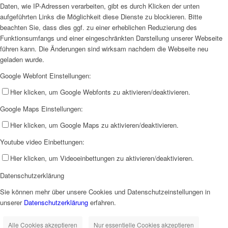
Daten, wie IP-Adressen verarbeiten, gibt es durch Klicken der unten
aufgeführten Links die Möglichkeit diese Dienste zu blockieren. Bitte
beachten Sie, dass dies ggf. zu einer erheblichen Reduzierung des
Funktionsumfangs und einer eingeschränkten Darstellung unserer Webseite
führen kann. Die Änderungen sind wirksam nachdem die Webseite neu
geladen wurde.
Google Webfont Einstellungen:
Hier klicken, um Google Webfonts zu aktivieren/deaktivieren.
Google Maps Einstellungen:
Hier klicken, um Google Maps zu aktivieren/deaktivieren.
Youtube video Einbettungen:
Hier klicken, um Videoeinbettungen zu aktivieren/deaktivieren.
Datenschutzerklärung
Sie können mehr über unsere Cookies und Datenschutzeinstellungen in
unserer
Datenschutzerklärung
erfahren.
Alle Cookies akzeptieren
Nur essentielle Cookies akzeptieren