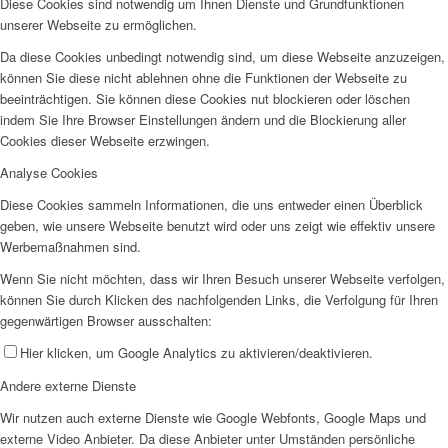
Diese Cookies sind notwendig um Ihnen Dienste und Grundfunktionen
unserer Webseite zu ermöglichen.
Da diese Cookies unbedingt notwendig sind, um diese Webseite anzuzeigen,
können Sie diese nicht ablehnen ohne die Funktionen der Webseite zu
beeinträchtigen. Sie können diese Cookies nut blockieren oder löschen
indem Sie Ihre Browser Einstellungen ändern und die Blockierung aller
Cookies dieser Webseite erzwingen.
Analyse Cookies
Diese Cookies sammeln Informationen, die uns entweder einen Überblick
geben, wie unsere Webseite benutzt wird oder uns zeigt wie effektiv unsere
Werbemaßnahmen sind.
Wenn Sie nicht möchten, dass wir Ihren Besuch unserer Webseite verfolgen,
können Sie durch Klicken des nachfolgenden Links, die Verfolgung für Ihren
gegenwärtigen Browser ausschalten:
Hier klicken, um Google Analytics zu aktivieren/deaktivieren.
Andere externe Dienste
Wir nutzen auch externe Dienste wie Google Webfonts, Google Maps und
externe Video Anbieter. Da diese Anbieter unter Umständen persönliche