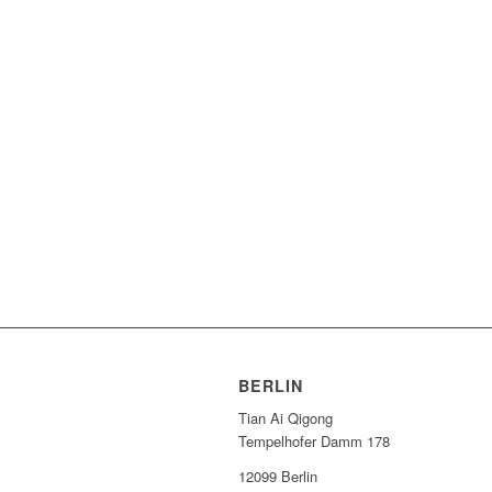
BERLIN
Tian Ai Qigong
Tempelhofer Damm 178
12099 Berlin