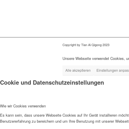
Copyright by Tian Ai Qigong 2023
Unsere Webseite verwendet Cookies, um
Alle akzeptieren
Einstellungen anpa
Cookie und Datenschutzeinstellungen
Wie wir Cookies verwenden
Es kann sein, dass unsere Webseite Cookies auf Ihr Gerät installieren möch
Benutzererfahrung zu bereichern und um Ihre Benutzung mit unserer Webseite