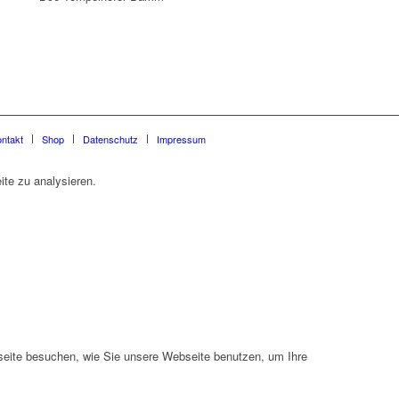
ntakt
Shop
Datenschutz
Impressum
te zu analysieren.
seite besuchen, wie Sie unsere Webseite benutzen, um Ihre