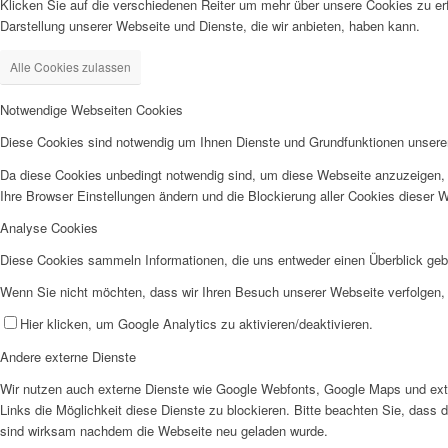
Klicken Sie auf die verschiedenen Reiter um mehr über unsere Cookies zu erf
Darstellung unserer Webseite und Dienste, die wir anbieten, haben kann.
Alle Cookies zulassen
Notwendige Webseiten Cookies
Diese Cookies sind notwendig um Ihnen Dienste und Grundfunktionen unsere
Da diese Cookies unbedingt notwendig sind, um diese Webseite anzuzeigen, 
Ihre Browser Einstellungen ändern und die Blockierung aller Cookies dieser 
Analyse Cookies
Diese Cookies sammeln Informationen, die uns entweder einen Überblick geb
Wenn Sie nicht möchten, dass wir Ihren Besuch unserer Webseite verfolgen, 
Hier klicken, um Google Analytics zu aktivieren/deaktivieren.
Andere externe Dienste
Wir nutzen auch externe Dienste wie Google Webfonts, Google Maps und exter
Links die Möglichkeit diese Dienste zu blockieren. Bitte beachten Sie, dass
sind wirksam nachdem die Webseite neu geladen wurde.