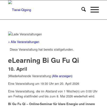
« Alle Veranstaltungen
Diese Veranstaltung hat bereits stattgefunden.
eLearning Bi Gu Fu Qi
10. April
|
Wiederkehrende Veranstaltung
(Alle anzeigen)
Eine Veranstaltung um 19:30 Uhr am 20. April 2026
Eine Veranstaltung, die im Abstand von 1 Woche(n) um 0:00 Uhr
am Freitag stattfindet und bis zum 8. Mai 2026 wiederholt wird.
Bi Gu Fu Qi – Online-Seminar für klare Energie und innere