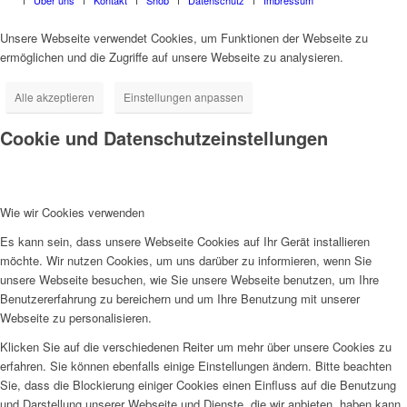
Über uns
Kontakt
Shop
Datenschutz
Impressum
Unsere Webseite verwendet Cookies, um Funktionen der Webseite zu
ermöglichen und die Zugriffe auf unsere Webseite zu analysieren.
Alle akzeptieren
Einstellungen anpassen
Cookie und Datenschutzeinstellungen
Wie wir Cookies verwenden
Es kann sein, dass unsere Webseite Cookies auf Ihr Gerät installieren
möchte. Wir nutzen Cookies, um uns darüber zu informieren, wenn Sie
unsere Webseite besuchen, wie Sie unsere Webseite benutzen, um Ihre
Benutzererfahrung zu bereichern und um Ihre Benutzung mit unserer
Webseite zu personalisieren.
Klicken Sie auf die verschiedenen Reiter um mehr über unsere Cookies zu
erfahren. Sie können ebenfalls einige Einstellungen ändern. Bitte beachten
Sie, dass die Blockierung einiger Cookies einen Einfluss auf die Benutzung
und Darstellung unserer Webseite und Dienste, die wir anbieten, haben kann.