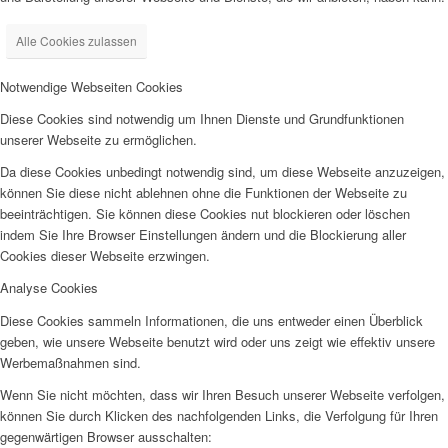
Alle Cookies zulassen
Notwendige Webseiten Cookies
Diese Cookies sind notwendig um Ihnen Dienste und Grundfunktionen
unserer Webseite zu ermöglichen.
Da diese Cookies unbedingt notwendig sind, um diese Webseite anzuzeigen,
können Sie diese nicht ablehnen ohne die Funktionen der Webseite zu
beeinträchtigen. Sie können diese Cookies nut blockieren oder löschen
indem Sie Ihre Browser Einstellungen ändern und die Blockierung aller
Cookies dieser Webseite erzwingen.
Analyse Cookies
Diese Cookies sammeln Informationen, die uns entweder einen Überblick
geben, wie unsere Webseite benutzt wird oder uns zeigt wie effektiv unsere
Werbemaßnahmen sind.
Wenn Sie nicht möchten, dass wir Ihren Besuch unserer Webseite verfolgen,
können Sie durch Klicken des nachfolgenden Links, die Verfolgung für Ihren
gegenwärtigen Browser ausschalten: