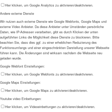
Hier klicken, um Google Analytics zu aktivieren/deaktivieren.
Andere externe Dienste
Wir nutzen auch externe Dienste wie Google Webfonts, Google Maps und
externe Video Anbieter. Da diese Anbieter unter Umständen persönliche
Daten, wie IP-Adressen verarbeiten, gibt es durch Klicken der unten
aufgeführten Links die Möglichkeit diese Dienste zu blockieren. Bitte
beachten Sie, dass dies ggf. zu einer erheblichen Reduzierung des
Funktionsumfangs und einer eingeschränkten Darstellung unserer Webseite
führen kann. Die Änderungen sind wirksam nachdem die Webseite neu
geladen wurde.
Google Webfont Einstellungen:
Hier klicken, um Google Webfonts zu aktivieren/deaktivieren.
Google Maps Einstellungen:
Hier klicken, um Google Maps zu aktivieren/deaktivieren.
Youtube video Einbettungen:
Hier klicken, um Videoeinbettungen zu aktivieren/deaktivieren.