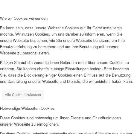
Wie wir Cookies verwenden
Es kann sein, dass unsere Webseite Cookies auf Ihr Gerät installieren
möchte. Wir nutzen Cookies, um uns darüber zu informieren, wenn Sie
unsere Webseite besuchen, wie Sie unsere Webseite benutzen, um Ihre
Benutzererfahrung zu bereichern und um Ihre Benutzung mit unserer
Webseite zu personalisieren.
Klicken Sie auf die verschiedenen Reiter um mehr über unsere Cookies zu
erfahren. Sie können ebenfalls einige Einstellungen ändern. Bitte beachten
Sie, dass die Blockierung einiger Cookies einen Einfluss auf die Benutzung
und Darstellung unserer Webseite und Dienste, die wir anbieten, haben kann.
Alle Cookies zulassen
Notwendige Webseiten Cookies
Diese Cookies sind notwendig um Ihnen Dienste und Grundfunktionen
unserer Webseite zu ermöglichen.
Da diese Cookies unbedingt notwendig sind, um diese Webseite anzuzeigen,