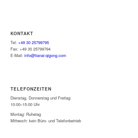
KONTAKT
Tel:
+49 30 25799795
Fax: +49 30 25799794
E-Mail:
info@tianai-qigong.com
TELEFONZEITEN
Dienstag, Donnerstag und Freitag:
10:00–15:00 Uhr
Montag: Ruhetag
Mittwoch: kein Büro- und Telefonbetrieb