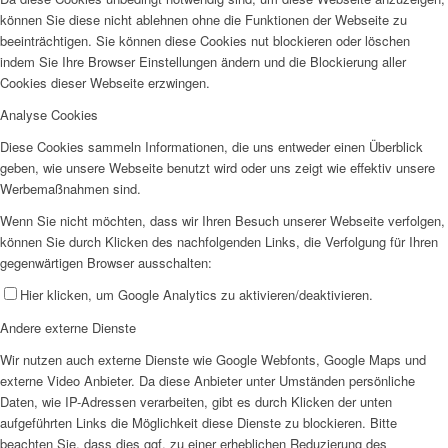
können Sie diese nicht ablehnen ohne die Funktionen der Webseite zu
beeinträchtigen. Sie können diese Cookies nut blockieren oder löschen
indem Sie Ihre Browser Einstellungen ändern und die Blockierung aller
Cookies dieser Webseite erzwingen.
Analyse Cookies
Diese Cookies sammeln Informationen, die uns entweder einen Überblick
geben, wie unsere Webseite benutzt wird oder uns zeigt wie effektiv unsere
Werbemaßnahmen sind.
Wenn Sie nicht möchten, dass wir Ihren Besuch unserer Webseite verfolgen,
können Sie durch Klicken des nachfolgenden Links, die Verfolgung für Ihren
gegenwärtigen Browser ausschalten:
Hier klicken, um Google Analytics zu aktivieren/deaktivieren.
Andere externe Dienste
Wir nutzen auch externe Dienste wie Google Webfonts, Google Maps und
externe Video Anbieter. Da diese Anbieter unter Umständen persönliche
Daten, wie IP-Adressen verarbeiten, gibt es durch Klicken der unten
aufgeführten Links die Möglichkeit diese Dienste zu blockieren. Bitte
beachten Sie, dass dies ggf. zu einer erheblichen Reduzierung des