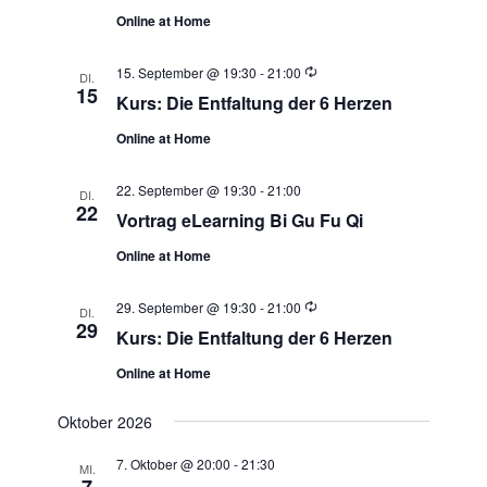
Online at Home
Wiederholung
15. September @ 19:30
-
21:00
DI.
15
Kurs: Die Entfaltung der 6 Herzen
Online at Home
22. September @ 19:30
-
21:00
DI.
22
Vortrag eLearning Bi Gu Fu Qi
Online at Home
Wiederholung
29. September @ 19:30
-
21:00
DI.
29
Kurs: Die Entfaltung der 6 Herzen
Online at Home
Oktober 2026
7. Oktober @ 20:00
-
21:30
MI.