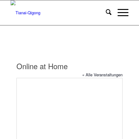
Online at Home
« Alle Veranstaltungen