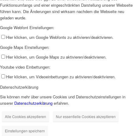
Funktionsumfangs und einer eingeschränkten Darstellung unserer Webseite
führen kann. Die Änderungen sind wirksam nachdem die Webseite neu
geladen wurde.
Google Webfont Einstellungen:
Hier klicken, um Google Webfonts zu aktivieren/deaktivieren.
Google Maps Einstellungen:
Hier klicken, um Google Maps zu aktivieren/deaktivieren.
Youtube video Einbettungen:
Hier klicken, um Videoeinbettungen zu aktivieren/deaktivieren.
Datenschutzerklärung
Sie können mehr über unsere Cookies und Datenschutzeinstellungen in
unserer
Datenschutzerklärung
erfahren.
Alle Cookies akzeptieren
Nur essentielle Cookies akzeptieren
Einstellungen speichern