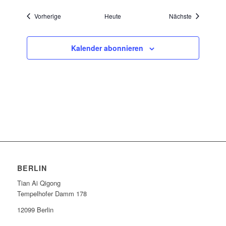
Veranstaltungen
Veranstaltu
Vorherige
Heute
Nächste
Kalender abonnieren
BERLIN
Tian Ai Qigong
Tempelhofer Damm 178
12099 Berlin