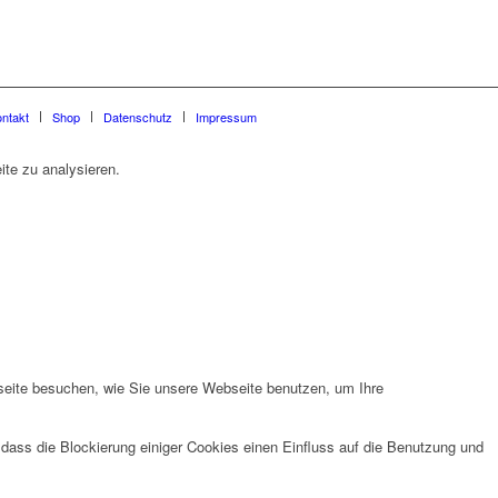
ntakt
Shop
Datenschutz
Impressum
te zu analysieren.
seite besuchen, wie Sie unsere Webseite benutzen, um Ihre
 dass die Blockierung einiger Cookies einen Einfluss auf die Benutzung und