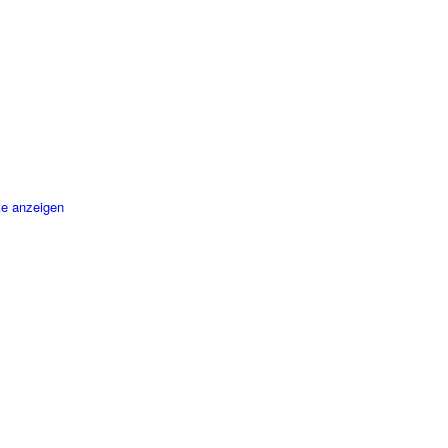
te anzeigen