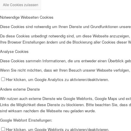
Alle Cookies zulassen
Notwendige Webseiten Cookies
Diese Cookies sind notwendig um Ihnen Dienste und Grundfunktionen unsere
Da diese Cookies unbedingt notwendig sind, um diese Webseite anzuzeigen, 
Ihre Browser Einstellungen ändern und die Blockierung aller Cookies dieser 
Analyse Cookies
Diese Cookies sammeln Informationen, die uns entweder einen Überblick geb
Wenn Sie nicht möchten, dass wir Ihren Besuch unserer Webseite verfolgen, 
Hier klicken, um Google Analytics zu aktivieren/deaktivieren.
Andere externe Dienste
Wir nutzen auch externe Dienste wie Google Webfonts, Google Maps und exter
Links die Möglichkeit diese Dienste zu blockieren. Bitte beachten Sie, dass
sind wirksam nachdem die Webseite neu geladen wurde.
Google Webfont Einstellungen:
Hier klicken, um Google Webfonts zu aktivieren/deaktivieren.