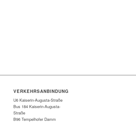
VERKEHRSANBINDUNG
U6 Kaiserin-Augusta-Straße
Bus 184 Kaiserin-Augusta-
Straße
B96 Tempelhofer Damm