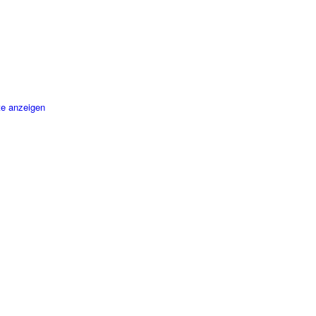
te anzeigen