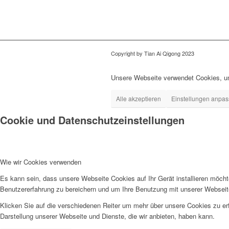
Copyright by Tian Ai Qigong 2023
Unsere Webseite verwendet Cookies, um
Alle akzeptieren
Einstellungen anpa
Cookie und Datenschutzeinstellungen
Wie wir Cookies verwenden
Es kann sein, dass unsere Webseite Cookies auf Ihr Gerät installieren möch
Benutzererfahrung zu bereichern und um Ihre Benutzung mit unserer Webseite
Klicken Sie auf die verschiedenen Reiter um mehr über unsere Cookies zu erf
Darstellung unserer Webseite und Dienste, die wir anbieten, haben kann.