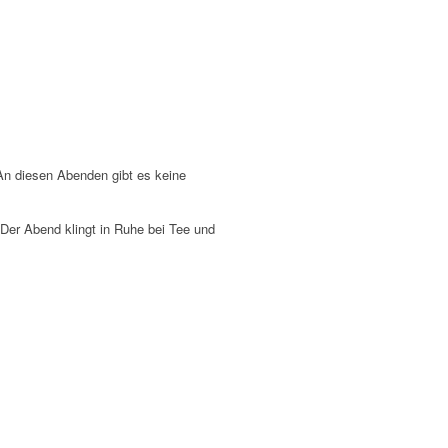
An diesen Abenden gibt es keine
er Abend klingt in Ruhe bei Tee und