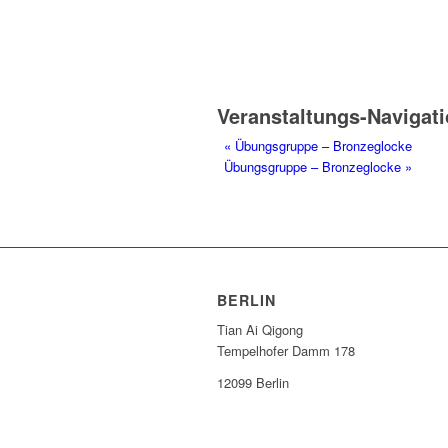
Veranstaltungs-Navigat
«
Übungsgruppe – Bronzeglocke
Übungsgruppe – Bronzeglocke
»
BERLIN
Tian Ai Qigong
Tempelhofer Damm 178
12099 Berlin