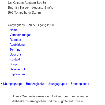
U6 Kaiserin-Augusta-Straße
Bus 184 Kaiserin-Augusta-Straße
B96 Tempelhofer Damm
Copyright by Tian Ai Qigong 2023
Home
Veranstaltungen
Retreats
Ausbildung
Termine
Über uns
Kontakt
Shop
Datenschutz
Impressum
Übungsgruppe – Bronzeglocke
Übungsgruppe – Bronzeglocke
Unsere Webseite verwendet Cookies, um Funktionen der
Webseite zu ermöglichen und die Zugriffe auf unsere