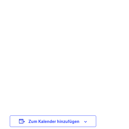
Zum Kalender hinzufügen