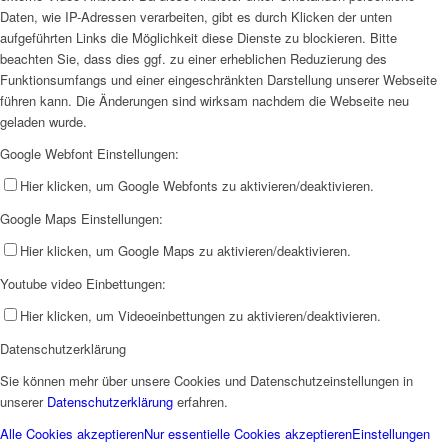
Daten, wie IP-Adressen verarbeiten, gibt es durch Klicken der unten
aufgeführten Links die Möglichkeit diese Dienste zu blockieren. Bitte
beachten Sie, dass dies ggf. zu einer erheblichen Reduzierung des
Funktionsumfangs und einer eingeschränkten Darstellung unserer Webseite
führen kann. Die Änderungen sind wirksam nachdem die Webseite neu
geladen wurde.
Google Webfont Einstellungen:
Hier klicken, um Google Webfonts zu aktivieren/deaktivieren.
Google Maps Einstellungen:
Hier klicken, um Google Maps zu aktivieren/deaktivieren.
Youtube video Einbettungen:
Hier klicken, um Videoeinbettungen zu aktivieren/deaktivieren.
Datenschutzerklärung
Sie können mehr über unsere Cookies und Datenschutzeinstellungen in
unserer
Datenschutzerklärung
erfahren.
Alle Cookies akzeptieren
Nur essentielle Cookies akzeptieren
Einstellungen