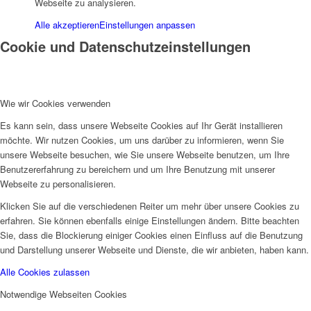
Webseite zu analysieren.
Alle akzeptieren
Einstellungen anpassen
Cookie und Datenschutzeinstellungen
Wie wir Cookies verwenden
Es kann sein, dass unsere Webseite Cookies auf Ihr Gerät installieren
möchte. Wir nutzen Cookies, um uns darüber zu informieren, wenn Sie
unsere Webseite besuchen, wie Sie unsere Webseite benutzen, um Ihre
Benutzererfahrung zu bereichern und um Ihre Benutzung mit unserer
Webseite zu personalisieren.
Klicken Sie auf die verschiedenen Reiter um mehr über unsere Cookies zu
erfahren. Sie können ebenfalls einige Einstellungen ändern. Bitte beachten
Sie, dass die Blockierung einiger Cookies einen Einfluss auf die Benutzung
und Darstellung unserer Webseite und Dienste, die wir anbieten, haben kann.
Alle Cookies zulassen
Notwendige Webseiten Cookies