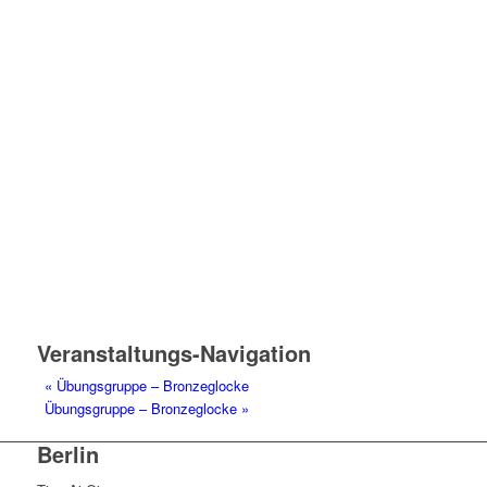
Veranstaltungs-Navigation
«
Übungsgruppe – Bronzeglocke
Übungsgruppe – Bronzeglocke
»
Berlin