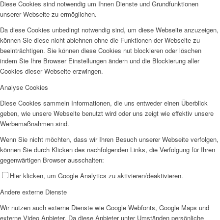
Diese Cookies sind notwendig um Ihnen Dienste und Grundfunktionen
unserer Webseite zu ermöglichen.
Da diese Cookies unbedingt notwendig sind, um diese Webseite anzuzeigen,
können Sie diese nicht ablehnen ohne die Funktionen der Webseite zu
beeinträchtigen. Sie können diese Cookies nut blockieren oder löschen
indem Sie Ihre Browser Einstellungen ändern und die Blockierung aller
Cookies dieser Webseite erzwingen.
Analyse Cookies
Diese Cookies sammeln Informationen, die uns entweder einen Überblick
geben, wie unsere Webseite benutzt wird oder uns zeigt wie effektiv unsere
Werbemaßnahmen sind.
Wenn Sie nicht möchten, dass wir Ihren Besuch unserer Webseite verfolgen,
können Sie durch Klicken des nachfolgenden Links, die Verfolgung für Ihren
gegenwärtigen Browser ausschalten:
Hier klicken, um Google Analytics zu aktivieren/deaktivieren.
Andere externe Dienste
Wir nutzen auch externe Dienste wie Google Webfonts, Google Maps und
externe Video Anbieter. Da diese Anbieter unter Umständen persönliche