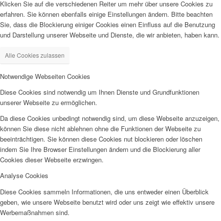
Klicken Sie auf die verschiedenen Reiter um mehr über unsere Cookies zu
erfahren. Sie können ebenfalls einige Einstellungen ändern. Bitte beachten
Sie, dass die Blockierung einiger Cookies einen Einfluss auf die Benutzung
und Darstellung unserer Webseite und Dienste, die wir anbieten, haben kann.
Alle Cookies zulassen
Notwendige Webseiten Cookies
Diese Cookies sind notwendig um Ihnen Dienste und Grundfunktionen
unserer Webseite zu ermöglichen.
Da diese Cookies unbedingt notwendig sind, um diese Webseite anzuzeigen,
können Sie diese nicht ablehnen ohne die Funktionen der Webseite zu
beeinträchtigen. Sie können diese Cookies nut blockieren oder löschen
indem Sie Ihre Browser Einstellungen ändern und die Blockierung aller
Cookies dieser Webseite erzwingen.
Analyse Cookies
Diese Cookies sammeln Informationen, die uns entweder einen Überblick
geben, wie unsere Webseite benutzt wird oder uns zeigt wie effektiv unsere
Werbemaßnahmen sind.