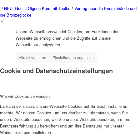
NEU: Guolin Qigong Kurs mit Teelke
Vortrag über die Energiehände und
die Bronzeglocke
Unsere Webseite verwendet Cookies, um Funktionen der
Webseite zu ermöglichen und die Zugriffe auf unsere
Webseite zu analysieren.
Alle akzeptieren
Einstellungen anpassen
Cookie und Datenschutzeinstellungen
Wie wir Cookies verwenden
Es kann sein, dass unsere Webseite Cookies auf Ihr Gerät installieren
möchte. Wir nutzen Cookies, um uns darüber zu informieren, wenn Sie
unsere Webseite besuchen, wie Sie unsere Webseite benutzen, um Ihre
Benutzererfahrung zu bereichern und um Ihre Benutzung mit unserer
Webseite zu personalisieren.