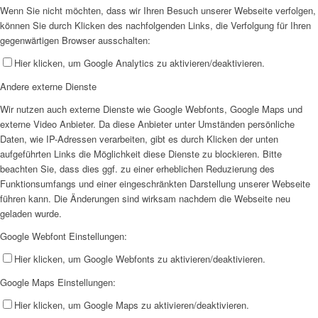
Wenn Sie nicht möchten, dass wir Ihren Besuch unserer Webseite verfolgen,
können Sie durch Klicken des nachfolgenden Links, die Verfolgung für Ihren
gegenwärtigen Browser ausschalten:
Hier klicken, um Google Analytics zu aktivieren/deaktivieren.
Andere externe Dienste
Wir nutzen auch externe Dienste wie Google Webfonts, Google Maps und
externe Video Anbieter. Da diese Anbieter unter Umständen persönliche
Daten, wie IP-Adressen verarbeiten, gibt es durch Klicken der unten
aufgeführten Links die Möglichkeit diese Dienste zu blockieren. Bitte
beachten Sie, dass dies ggf. zu einer erheblichen Reduzierung des
Funktionsumfangs und einer eingeschränkten Darstellung unserer Webseite
führen kann. Die Änderungen sind wirksam nachdem die Webseite neu
geladen wurde.
Google Webfont Einstellungen:
Hier klicken, um Google Webfonts zu aktivieren/deaktivieren.
Google Maps Einstellungen:
Hier klicken, um Google Maps zu aktivieren/deaktivieren.