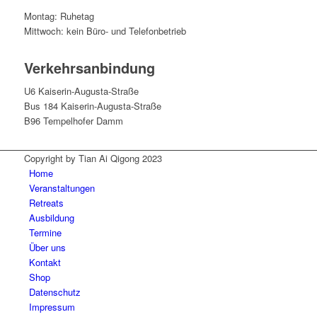
Montag: Ruhetag
Mittwoch: kein Büro- und Telefonbetrieb
Verkehrsanbindung
U6 Kaiserin-Augusta-Straße
Bus 184 Kaiserin-Augusta-Straße
B96 Tempelhofer Damm
Copyright by Tian Ai Qigong 2023
Home
Veranstaltungen
Retreats
Ausbildung
Termine
Über uns
Kontakt
Shop
Datenschutz
Impressum