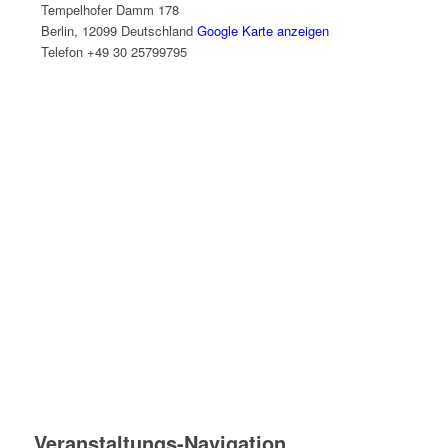
Tempelhofer Damm 178
Berlin
,
12099
Deutschland
Google Karte anzeigen
Telefon
+49 30 25799795
Veranstaltungs-Navigation