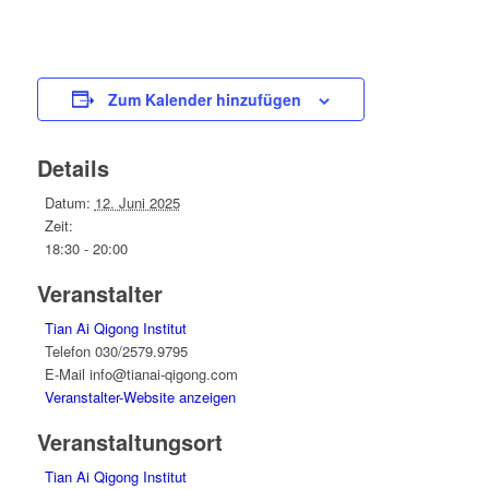
Zum Kalender hinzufügen
Details
Datum:
12. Juni 2025
Zeit:
18:30 - 20:00
Veranstalter
Tian Ai Qigong Institut
Telefon
030/2579.9795
E-Mail
info@tianai-qigong.com
Veranstalter-Website anzeigen
Veranstaltungsort
Tian Ai Qigong Institut