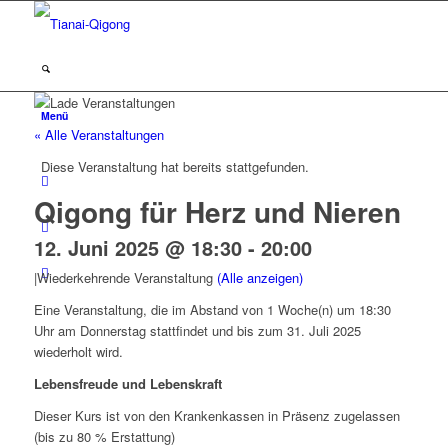
Menü
« Alle Veranstaltungen
Diese Veranstaltung hat bereits stattgefunden.
Qigong für Herz und Nieren
12. Juni 2025 @ 18:30
-
20:00
|
Wiederkehrende Veranstaltung
(Alle anzeigen)
Eine Veranstaltung, die im Abstand von 1 Woche(n) um 18:30
Uhr am Donnerstag stattfindet und bis zum 31. Juli 2025
wiederholt wird.
Lebensfreude und Lebenskraft
Dieser Kurs ist von den Krankenkassen in Präsenz zugelassen
(bis zu 80 % Erstattung)