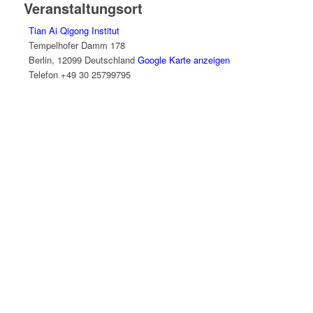
Veranstaltungsort
Tian Ai Qigong Institut
Tempelhofer Damm 178
Berlin
,
12099
Deutschland
Google Karte anzeigen
Telefon
+49 30 25799795