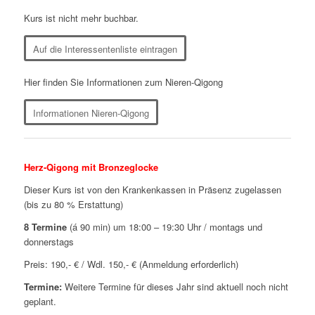
Kurs ist nicht mehr buchbar.
Auf die Interessentenliste eintragen
Hier finden Sie Informationen zum Nieren-Qigong
Informationen Nieren-Qigong
Herz-Qigong mit Bronzeglocke
Dieser Kurs ist von den Krankenkassen in Präsenz zugelassen
(bis zu 80 % Erstattung)
8 Termine
(á 90 min) um 18:00 – 19:30 Uhr / montags und
donnerstags
Preis: 190,- € / Wdl. 150,- € (Anmeldung erforderlich)
Termine:
Weitere Termine für dieses Jahr sind aktuell noch nicht
geplant.