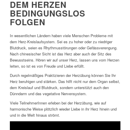
DEM HERZEN
BEDINGUNGSLOS
FOLGEN
In wesentlichen Ländern haben viele Menschen Probleme mit
dem Herz-Kreislaufsystem. Sei es zu hoher oder zu niedriger
Blutdruck, seien es Rhythmusstörungen oder Gefässverengung.
Nach chinesischer Sicht ist das Herz aber auch der Sitz des
Bewusstseins. Hören wir auf unser Herz, lassen uns vom Herzen
leiten, so ist es von Freude und Liebe erfüllt.
Durch regelmäßiges Praktizieren der Herzübung können Sie Ihr
Herz beruhigen und stärken. Das hilft nicht nur dem Organ selbst,
dem Kreislauf und Blutdruck, sondern unterstützt auch den
Dünndarm und das vegetative Nervensystem.
Viele TeilnehmerInnen erleben bei der Herzübung, wie auf
harmonische Weise plötzlich wieder Liebe in ihr Herz hinein und
und in die Welt hinaus strömt.