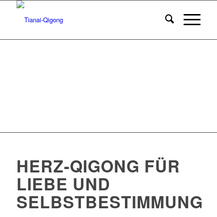
HERZ-QIGONG FÜR
LIEBE UND
SELBSTBESTIMMUNG