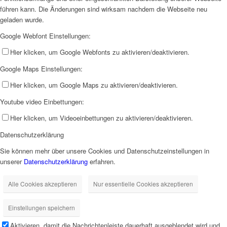
führen kann. Die Änderungen sind wirksam nachdem die Webseite neu
geladen wurde.
Google Webfont Einstellungen:
Hier klicken, um Google Webfonts zu aktivieren/deaktivieren.
Google Maps Einstellungen:
Hier klicken, um Google Maps zu aktivieren/deaktivieren.
Youtube video Einbettungen:
Hier klicken, um Videoeinbettungen zu aktivieren/deaktivieren.
Datenschutzerklärung
Sie können mehr über unsere Cookies und Datenschutzeinstellungen in
unserer
Datenschutzerklärung
erfahren.
Alle Cookies akzeptieren
Nur essentielle Cookies akzeptieren
Einstellungen speichern
Aktivieren, damit die Nachrichtenleiste dauerhaft ausgeblendet wird und