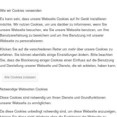
Wie wir Cookies verwenden
Es kann sein, dass unsere Webseite Cookies auf Ihr Gerät installieren
möchte. Wir nutzen Cookies, um uns darüber zu informieren, wenn Sie
unsere Webseite besuchen, wie Sie unsere Webseite benutzen, um Ihre
Benutzererfahrung zu bereichern und um Ihre Benutzung mit unserer
Webseite zu personalisieren.
Klicken Sie auf die verschiedenen Reiter um mehr über unsere Cookies zu
erfahren. Sie können ebenfalls einige Einstellungen ändern. Bitte beachten
Sie, dass die Blockierung einiger Cookies einen Einfluss auf die Benutzung
und Darstellung unserer Webseite und Dienste, die wir anbieten, haben kann.
Alle Cookies zulassen
Notwendige Webseiten Cookies
Diese Cookies sind notwendig um Ihnen Dienste und Grundfunktionen
unserer Webseite zu ermöglichen.
Da diese Cookies unbedingt notwendig sind, um diese Webseite anzuzeigen,
können Sie diese nicht ablehnen ohne die Funktionen der Webseite zu