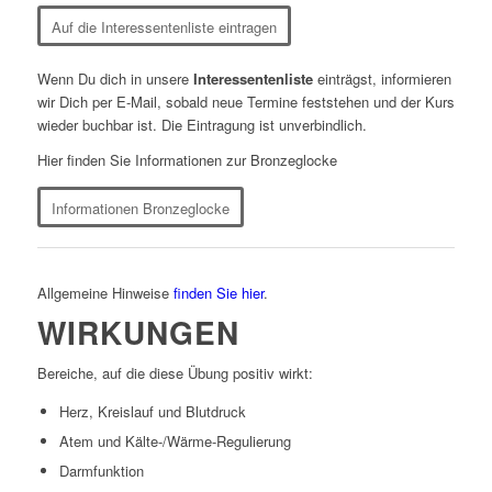
Auf die Interessentenliste eintragen
Wenn Du dich in unsere
Interessentenliste
einträgst, informieren
wir Dich per E-Mail, sobald neue Termine feststehen und der Kurs
wieder buchbar ist. Die Eintragung ist unverbindlich.
Hier finden Sie Informationen zur Bronzeglocke
Informationen Bronzeglocke
Allgemeine Hinweise
finden Sie hier
.
WIRKUNGEN
Bereiche, auf die diese Übung positiv wirkt:
Herz, Kreislauf und Blutdruck
Atem und Kälte-/Wärme-Regulierung
Darmfunktion