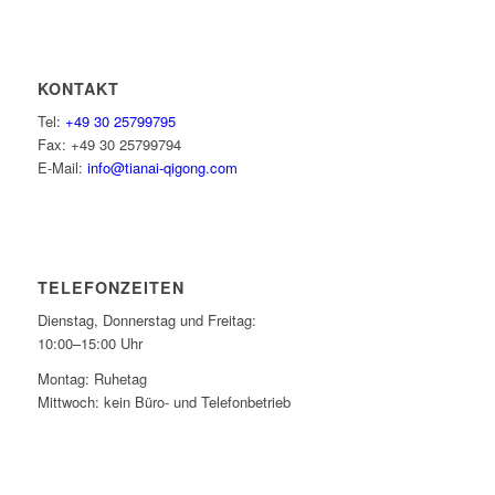
KONTAKT
Tel:
+49 30 25799795
Fax: +49 30 25799794
E-Mail:
info@tianai-qigong.com
TELEFONZEITEN
Dienstag, Donnerstag und Freitag:
10:00–15:00 Uhr
Montag: Ruhetag
Mittwoch: kein Büro- und Telefonbetrieb