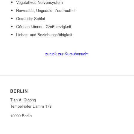
Vegetatives Nervensystem
Nervosität, Ungeduld, Zerstreutheit
Gesunder Schlaf
Gönnen können, Großherzigkeit
Liebes- und Beziehungsfähigkeit
zurück zur Kursübersicht
BERLIN
Tian Ai Qigong
Tempelhofer Damm 178
12099 Berlin