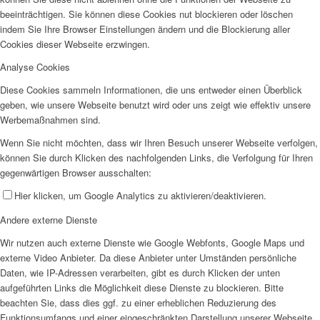
beeinträchtigen. Sie können diese Cookies nut blockieren oder löschen
indem Sie Ihre Browser Einstellungen ändern und die Blockierung aller
Cookies dieser Webseite erzwingen.
Analyse Cookies
Diese Cookies sammeln Informationen, die uns entweder einen Überblick
geben, wie unsere Webseite benutzt wird oder uns zeigt wie effektiv unsere
Werbemaßnahmen sind.
Wenn Sie nicht möchten, dass wir Ihren Besuch unserer Webseite verfolgen,
können Sie durch Klicken des nachfolgenden Links, die Verfolgung für Ihren
gegenwärtigen Browser ausschalten:
Hier klicken, um Google Analytics zu aktivieren/deaktivieren.
Andere externe Dienste
Wir nutzen auch externe Dienste wie Google Webfonts, Google Maps und
externe Video Anbieter. Da diese Anbieter unter Umständen persönliche
Daten, wie IP-Adressen verarbeiten, gibt es durch Klicken der unten
aufgeführten Links die Möglichkeit diese Dienste zu blockieren. Bitte
beachten Sie, dass dies ggf. zu einer erheblichen Reduzierung des
Funktionsumfangs und einer eingeschränkten Darstellung unserer Webseite