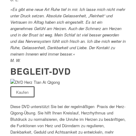
»Es gibt eine neue Art Ruhe tief in mir. Ich lasse mich nicht mehr
unter Druck setzen. Absolute Gelassenheit, „Reinheit“ und
Vertrauen im Alltag haben sich eingestellt. Es ist ein
angenehmes Gefühl am Herzen. Auch der Schmerz am Herzen
und in der Brust ist weg. Mein Schlaf ist viel besser geworden
und das Nervensystem fühlt sich frisch an. Ich übe mich weiter in
Ruhe, Gelassenheit, Dankbarkeit und Liebe. Der Kontakt zu
meinem Inneren wird immer besser.«
M. W.
BEGLEIT-DVD
Kaufen
Diese DVD unterstützt Sie bei der regelmäßigen Praxis der Herz-
Qigong-Übung. Sie hilft Ihnen Kreislauf, Herzrhythmus und
Blutdruck zu normalisieren, die Unruhe im Herzen zu besänftigen,
die Funktionen von Herz und Dünndarm zu regulieren,
Dankbarkeit, Geduld und Achtsamkeit zu entwickeln, mehr