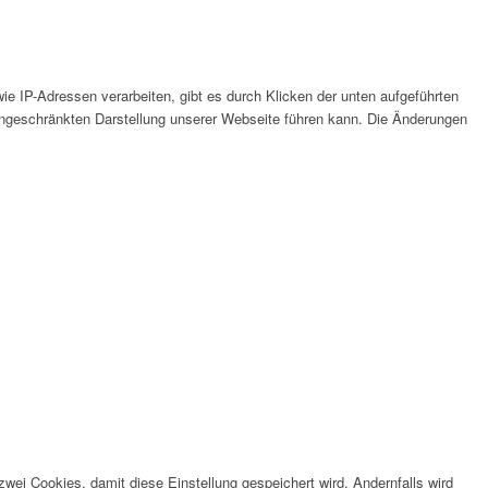
e IP-Adressen verarbeiten, gibt es durch Klicken der unten aufgeführten
eingeschränkten Darstellung unserer Webseite führen kann. Die Änderungen
wei Cookies, damit diese Einstellung gespeichert wird. Andernfalls wird