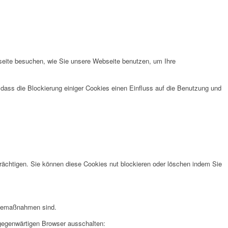
seite besuchen, wie Sie unsere Webseite benutzen, um Ihre
 dass die Blockierung einiger Cookies einen Einfluss auf die Benutzung und
rächtigen. Sie können diese Cookies nut blockieren oder löschen indem Sie
erbemaßnahmen sind.
 gegenwärtigen Browser ausschalten: