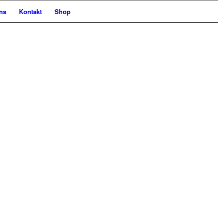
ns
Kontakt
Shop