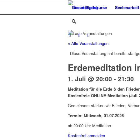
Gesundheitskurse
Seelenarbeit
« Alle Veranstaltungen
Diese Veranstaltung hat bereits stattg
Erdemeditation i
1. Juli @ 20:00
-
21:30
Meditation für die Erde & den Frieden
Kostenfreie ONLINE-Meditation (Juli 
Gemeinsam stärken wir Frieden, Verbun
Termin: Mittwoch, 01.07.2026
ab 20:00 Uhr Meditation
Kostenfrei anmelden