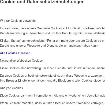
Cookie und Datenschutzeinstellungen
Wie wir Cookies verwenden
Es kann sein, dass unsere Webseite Cookies auf Ihr Gerät installieren möch
Benutzererfahrung zu bereichern und um Ihre Benutzung mit unserer Webseite
Klicken Sie auf die verschiedenen Reiter um mehr über unsere Cookies zu erf
Darstellung unserer Webseite und Dienste, die wir anbieten, haben kann.
Alle Cookies zulassen
Notwendige Webseiten Cookies
Diese Cookies sind notwendig um Ihnen Dienste und Grundfunktionen unsere
Da diese Cookies unbedingt notwendig sind, um diese Webseite anzuzeigen, 
Ihre Browser Einstellungen ändern und die Blockierung aller Cookies dieser 
Analyse Cookies
Diese Cookies sammeln Informationen, die uns entweder einen Überblick geb
Wenn Sie nicht möchten, dass wir Ihren Besuch unserer Webseite verfolgen, 