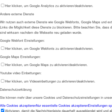
Hier klicken, um Google Analytics zu aktivieren/deaktivieren.
Andere externe Dienste
Wir nutzen auch externe Dienste wie Google Webfonts, Google Maps und exter
Links die Möglichkeit diese Dienste zu blockieren. Bitte beachten Sie, dass
sind wirksam nachdem die Webseite neu geladen wurde.
Google Webfont Einstellungen:
Hier klicken, um Google Webfonts zu aktivieren/deaktivieren.
Google Maps Einstellungen:
Hier klicken, um Google Maps zu aktivieren/deaktivieren.
Youtube video Einbettungen:
Hier klicken, um Videoeinbettungen zu aktivieren/deaktivieren.
Datenschutzerklärung
Sie können mehr über unsere Cookies und Datenschutzeinstellungen in unse
Alle Cookies akzeptieren
Nur essentielle Cookies akzeptieren
Einstellungen sp
Aktivieren, damit die Nachrichtenleiste dauerhaft ausgeblendet wird und 