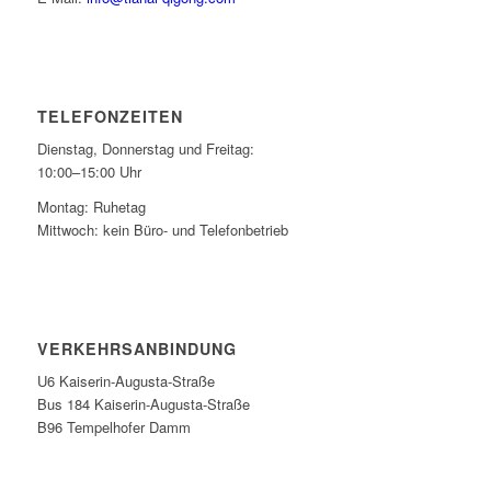
TELEFONZEITEN
Dienstag, Donnerstag und Freitag:
10:00–15:00 Uhr
Montag: Ruhetag
Mittwoch: kein Büro- und Telefonbetrieb
VERKEHRSANBINDUNG
U6 Kaiserin-Augusta-Straße
Bus 184 Kaiserin-Augusta-Straße
B96 Tempelhofer Damm