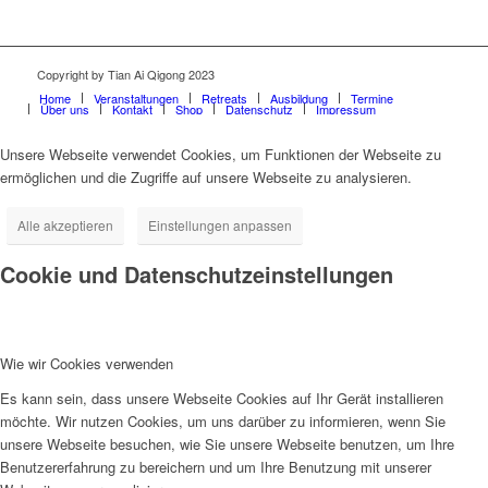
Copyright by Tian Ai Qigong 2023
Home
Veranstaltungen
Retreats
Ausbildung
Termine
Über uns
Kontakt
Shop
Datenschutz
Impressum
Unsere Webseite verwendet Cookies, um Funktionen der Webseite zu
ermöglichen und die Zugriffe auf unsere Webseite zu analysieren.
Alle akzeptieren
Einstellungen anpassen
Cookie und Datenschutzeinstellungen
Wie wir Cookies verwenden
Es kann sein, dass unsere Webseite Cookies auf Ihr Gerät installieren
möchte. Wir nutzen Cookies, um uns darüber zu informieren, wenn Sie
unsere Webseite besuchen, wie Sie unsere Webseite benutzen, um Ihre
Benutzererfahrung zu bereichern und um Ihre Benutzung mit unserer