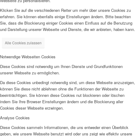
Webseite zu personalisieren.
Klicken Sie auf die verschiedenen Reiter um mehr über unsere Cookies zu
erfahren. Sie können ebenfalls einige Einstellungen ändern. Bitte beachten
Sie, dass die Blockierung einiger Cookies einen Einfluss auf die Benutzung
und Darstellung unserer Webseite und Dienste, die wir anbieten, haben kann.
Alle Cookies zulassen
Notwendige Webseiten Cookies
Diese Cookies sind notwendig um Ihnen Dienste und Grundfunktionen
unserer Webseite zu ermöglichen.
Da diese Cookies unbedingt notwendig sind, um diese Webseite anzuzeigen,
können Sie diese nicht ablehnen ohne die Funktionen der Webseite zu
beeinträchtigen. Sie können diese Cookies nut blockieren oder löschen
indem Sie Ihre Browser Einstellungen ändern und die Blockierung aller
Cookies dieser Webseite erzwingen.
Analyse Cookies
Diese Cookies sammeln Informationen, die uns entweder einen Überblick
geben, wie unsere Webseite benutzt wird oder uns zeigt wie effektiv unsere