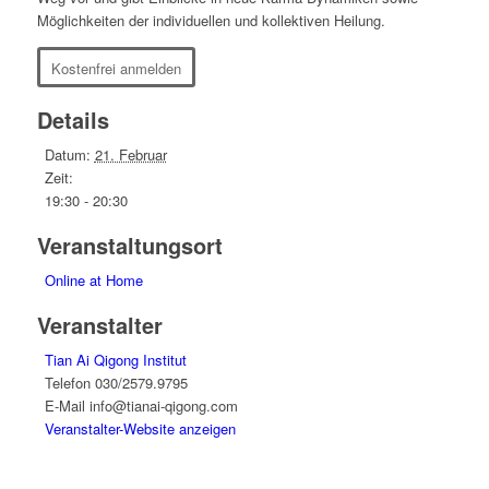
Möglichkeiten der individuellen und kollektiven Heilung.
Kostenfrei anmelden
Details
Datum:
21. Februar
Zeit:
19:30 - 20:30
Veranstaltungsort
Online at Home
Veranstalter
Tian Ai Qigong Institut
Telefon
030/2579.9795
E-Mail
info@tianai-qigong.com
Veranstalter-Website anzeigen