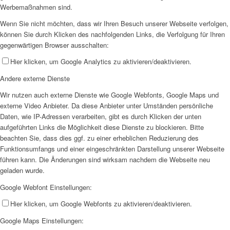
Werbemaßnahmen sind.
Wenn Sie nicht möchten, dass wir Ihren Besuch unserer Webseite verfolgen,
können Sie durch Klicken des nachfolgenden Links, die Verfolgung für Ihren
gegenwärtigen Browser ausschalten:
Hier klicken, um Google Analytics zu aktivieren/deaktivieren.
Andere externe Dienste
Wir nutzen auch externe Dienste wie Google Webfonts, Google Maps und
externe Video Anbieter. Da diese Anbieter unter Umständen persönliche
Daten, wie IP-Adressen verarbeiten, gibt es durch Klicken der unten
aufgeführten Links die Möglichkeit diese Dienste zu blockieren. Bitte
beachten Sie, dass dies ggf. zu einer erheblichen Reduzierung des
Funktionsumfangs und einer eingeschränkten Darstellung unserer Webseite
führen kann. Die Änderungen sind wirksam nachdem die Webseite neu
geladen wurde.
Google Webfont Einstellungen:
Hier klicken, um Google Webfonts zu aktivieren/deaktivieren.
Google Maps Einstellungen: