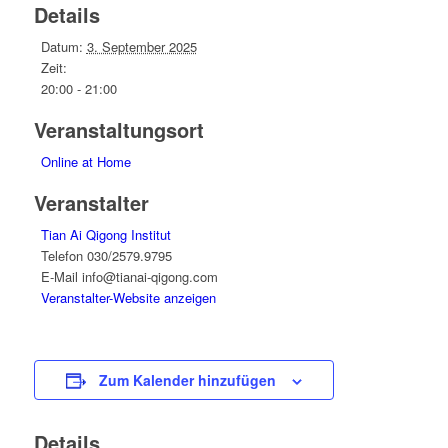
Details
Datum:
3. September 2025
Zeit:
20:00 - 21:00
Veranstaltungsort
Online at Home
Veranstalter
Tian Ai Qigong Institut
Telefon
030/2579.9795
E-Mail
info@tianai-qigong.com
Veranstalter-Website anzeigen
Zum Kalender hinzufügen
Details