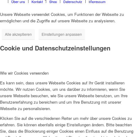
Über uns
Kontakt
Shop
Datenschutz
Impressum
Unsere Webseite verwendet Cookies, um Funktionen der Webseite zu
ermöglichen und die Zugriffe auf unsere Webseite zu analysieren.
Alle akzeptieren
Einstellungen anpassen
Cookie und Datenschutzeinstellungen
Wie wir Cookies verwenden
Es kann sein, dass unsere Webseite Cookies auf Ihr Gerät installieren
möchte. Wir nutzen Cookies, um uns darüber zu informieren, wenn Sie
unsere Webseite besuchen, wie Sie unsere Webseite benutzen, um Ihre
Benutzererfahrung zu bereichern und um Ihre Benutzung mit unserer
Webseite zu personalisieren.
Klicken Sie auf die verschiedenen Reiter um mehr über unsere Cookies zu
erfahren. Sie können ebenfalls einige Einstellungen ändern. Bitte beachten
Sie, dass die Blockierung einiger Cookies einen Einfluss auf die Benutzung