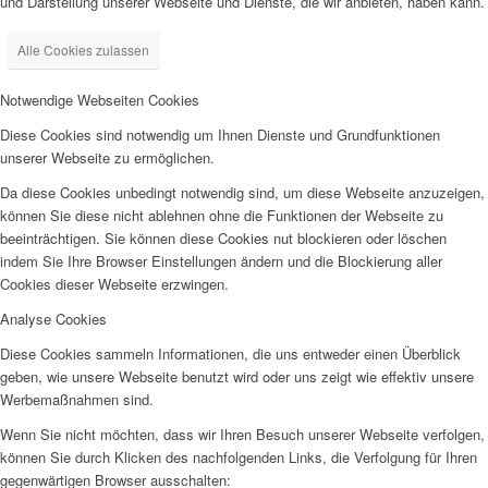
und Darstellung unserer Webseite und Dienste, die wir anbieten, haben kann.
Alle Cookies zulassen
Notwendige Webseiten Cookies
Diese Cookies sind notwendig um Ihnen Dienste und Grundfunktionen
unserer Webseite zu ermöglichen.
Da diese Cookies unbedingt notwendig sind, um diese Webseite anzuzeigen,
können Sie diese nicht ablehnen ohne die Funktionen der Webseite zu
beeinträchtigen. Sie können diese Cookies nut blockieren oder löschen
indem Sie Ihre Browser Einstellungen ändern und die Blockierung aller
Cookies dieser Webseite erzwingen.
Analyse Cookies
Diese Cookies sammeln Informationen, die uns entweder einen Überblick
geben, wie unsere Webseite benutzt wird oder uns zeigt wie effektiv unsere
Werbemaßnahmen sind.
Wenn Sie nicht möchten, dass wir Ihren Besuch unserer Webseite verfolgen,
können Sie durch Klicken des nachfolgenden Links, die Verfolgung für Ihren
gegenwärtigen Browser ausschalten: