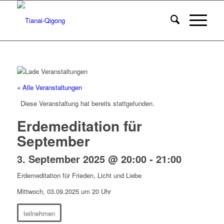
« Alle Veranstaltungen
Diese Veranstaltung hat bereits stattgefunden.
Erdemeditation für
September
3. September 2025 @ 20:00
-
21:00
Erdemeditation für Frieden, Licht und Liebe
Mittwoch, 03.09.2025 um 20 Uhr
teilnehmen