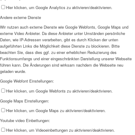
Hier klicken, um Google Analytics zu aktivieren/deaktivieren.
Andere externe Dienste
Wir nutzen auch externe Dienste wie Google Webfonts, Google Maps und
externe Video Anbieter. Da diese Anbieter unter Umständen persönliche
Daten, wie IP-Adressen verarbeiten, gibt es durch Klicken der unten
aufgeführten Links die Möglichkeit diese Dienste zu blockieren. Bitte
beachten Sie, dass dies ggf. zu einer erheblichen Reduzierung des
Funktionsumfangs und einer eingeschränkten Darstellung unserer Webseite
führen kann. Die Änderungen sind wirksam nachdem die Webseite neu
geladen wurde.
Google Webfont Einstellungen:
Hier klicken, um Google Webfonts zu aktivieren/deaktivieren.
Google Maps Einstellungen:
Hier klicken, um Google Maps zu aktivieren/deaktivieren.
Youtube video Einbettungen:
Hier klicken, um Videoeinbettungen zu aktivieren/deaktivieren.