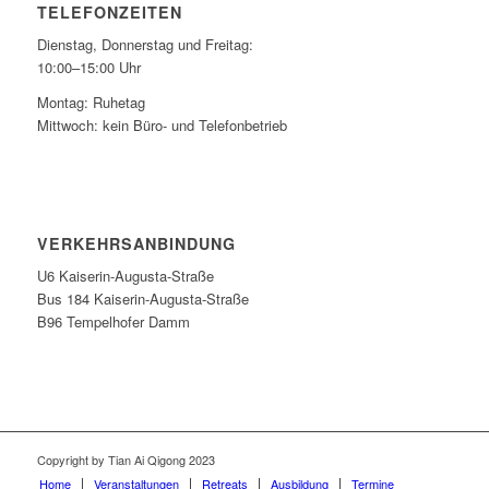
TELEFONZEITEN
Dienstag, Donnerstag und Freitag:
10:00–15:00 Uhr
Montag: Ruhetag
Mittwoch: kein Büro- und Telefonbetrieb
VERKEHRSANBINDUNG
U6 Kaiserin-Augusta-Straße
Bus 184 Kaiserin-Augusta-Straße
B96 Tempelhofer Damm
Copyright by Tian Ai Qigong 2023
Home
Veranstaltungen
Retreats
Ausbildung
Termine