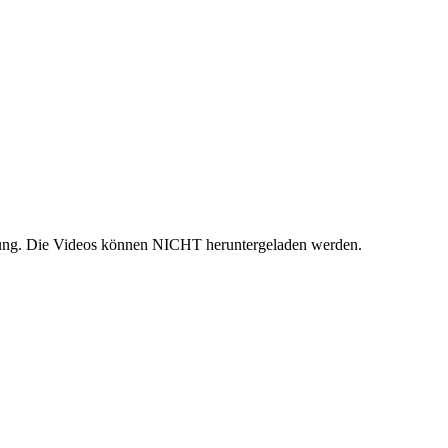
gung. Die Videos können NICHT heruntergeladen werden.