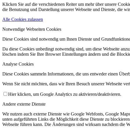
Klicken Sie auf die verschiedenen Reiter um mehr über unsere Cookies
die Benutzung und Darstellung unserer Webseite und Dienste, die wir
Alle Cookies zulassen
Notwendige Webseiten Cookies
Diese Cookies sind notwendig um Ihnen Dienste und Grundfunktione
Da diese Cookies unbedingt notwendig sind, um diese Webseite anzuze
löschen indem Sie Ihre Browser Einstellungen ändern und die Blockie
Analyse Cookies
Diese Cookies sammeln Informationen, die uns entweder einen Überbl
Wenn Sie nicht möchten, dass wir Ihren Besuch unserer Webseite ver
Hier klicken, um Google Analytics zu aktivieren/deaktivieren.
Andere externe Dienste
Wir nutzen auch externe Dienste wie Google Webfonts, Google Maps u
unten aufgeführten Links die Möglichkeit diese Dienste zu blockieren
Webseite führen kann. Die Änderungen sind wirksam nachdem die W