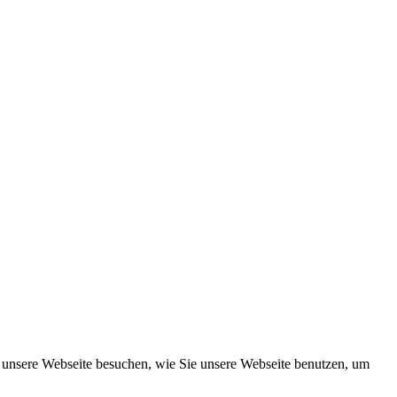
e unsere Webseite besuchen, wie Sie unsere Webseite benutzen, um