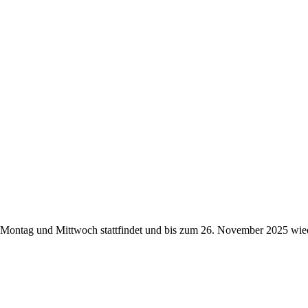
Montag und Mittwoch stattfindet und bis zum 26. November 2025 wied