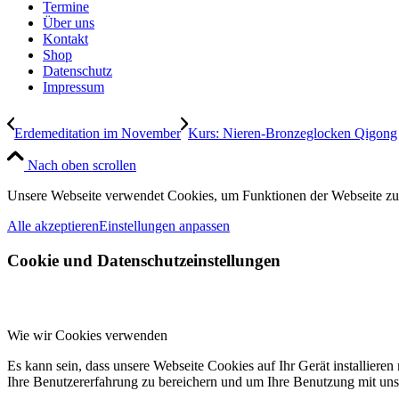
Termine
Über uns
Kontakt
Shop
Datenschutz
Impressum
Erdemeditation im November
Kurs: Nieren-Bronzeglocken Qigong
Nach oben scrollen
Unsere Webseite verwendet Cookies, um Funktionen der Webseite zu e
Alle akzeptieren
Einstellungen anpassen
Cookie und Datenschutzeinstellungen
Wie wir Cookies verwenden
Es kann sein, dass unsere Webseite Cookies auf Ihr Gerät installier
Ihre Benutzererfahrung zu bereichern und um Ihre Benutzung mit unse