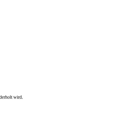
erholt wird.