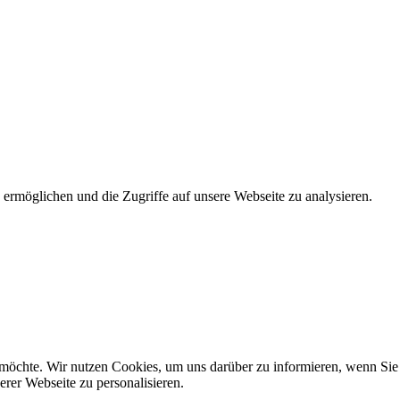
rmöglichen und die Zugriffe auf unsere Webseite zu analysieren.
en möchte. Wir nutzen Cookies, um uns darüber zu informieren, wenn Si
rer Webseite zu personalisieren.