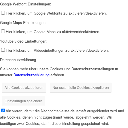
Google Webfont Einstellungen:
Hier klicken, um Google Webfonts zu aktivieren/deaktivieren.
Google Maps Einstellungen:
Hier klicken, um Google Maps zu aktivieren/deaktivieren.
Youtube video Einbettungen:
Hier klicken, um Videoeinbettungen zu aktivieren/deaktivieren.
Datenschutzerklärung
Sie können mehr über unsere Cookies und Datenschutzeinstellungen in
unserer
Datenschutzerklärung
erfahren.
Alle Cookies akzeptieren
Nur essentielle Cookies akzeptieren
Einstellungen speichern
Aktivieren, damit die Nachrichtenleiste dauerhaft ausgeblendet wird und
alle Cookies, denen nicht zugestimmt wurde, abgelehnt werden. Wir
benötigen zwei Cookies, damit diese Einstellung gespeichert wird.