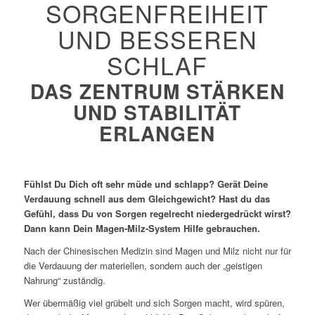
SORGENFREIHEIT
UND BESSEREN
SCHLAF
DAS ZENTRUM STÄRKEN
UND STABILITÄT
ERLANGEN
Fühlst Du Dich oft sehr müde und schlapp? Gerät Deine
Verdauung schnell aus dem Gleichgewicht? Hast du das
Gefühl, dass Du von Sorgen regelrecht niedergedrückt wirst?
Dann kann Dein Magen-Milz-System Hilfe gebrauchen.
Nach der Chinesischen Medizin sind Magen und Milz nicht nur für
die Verdauung der materiellen, sondern auch der „geistigen
Nahrung“ zuständig.
Wer übermäßig viel grübelt und sich Sorgen macht, wird spüren,