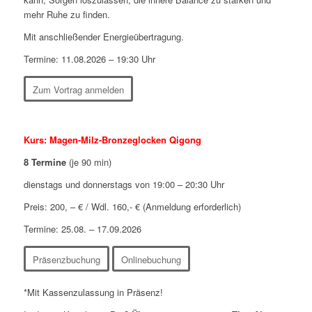
mehr Ruhe zu finden.
Mit anschließender Energieübertragung.
Termine: 11.08.2026 – 19:30 Uhr
Zum Vortrag anmelden
Kurs: Magen-Milz-Bronzeglocken Qigong
8 Termine
(je 90 min)
dienstags und donnerstags von 19:00 – 20:30 Uhr
Preis: 200, – € / Wdl. 160,- € (Anmeldung erforderlich)
Termine: 25.08. – 17.09.2026
Präsenzbuchung
Onlinebuchung
*Mit Kassenzulassung in Präsenz!