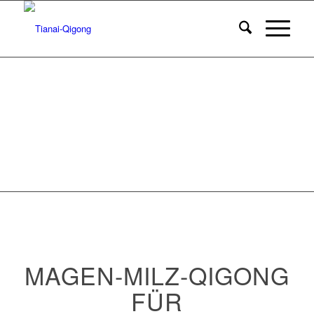
MAGEN-MILZ-QIGONG
FÜR