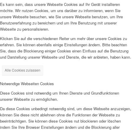
Es kann sein, dass unsere Webseite Cookies auf Ihr Gerät installieren
möchte. Wir nutzen Cookies, um uns darüber zu informieren, wenn Sie
unsere Webseite besuchen, wie Sie unsere Webseite benutzen, um Ihre
Benutzererfahrung zu bereichern und um Ihre Benutzung mit unserer
Webseite zu personalisieren.
Klicken Sie auf die verschiedenen Reiter um mehr über unsere Cookies zu
erfahren. Sie können ebenfalls einige Einstellungen ändern. Bitte beachten
Sie, dass die Blockierung einiger Cookies einen Einfluss auf die Benutzung
und Darstellung unserer Webseite und Dienste, die wir anbieten, haben kann.
Alle Cookies zulassen
Notwendige Webseiten Cookies
Diese Cookies sind notwendig um Ihnen Dienste und Grundfunktionen
unserer Webseite zu ermöglichen.
Da diese Cookies unbedingt notwendig sind, um diese Webseite anzuzeigen,
können Sie diese nicht ablehnen ohne die Funktionen der Webseite zu
beeinträchtigen. Sie können diese Cookies nut blockieren oder löschen
indem Sie Ihre Browser Einstellungen ändern und die Blockierung aller