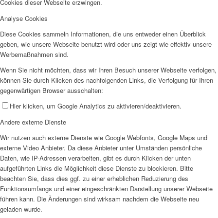
Cookies dieser Webseite erzwingen.
Analyse Cookies
Diese Cookies sammeln Informationen, die uns entweder einen Überblick
geben, wie unsere Webseite benutzt wird oder uns zeigt wie effektiv unsere
Werbemaßnahmen sind.
Wenn Sie nicht möchten, dass wir Ihren Besuch unserer Webseite verfolgen,
können Sie durch Klicken des nachfolgenden Links, die Verfolgung für Ihren
gegenwärtigen Browser ausschalten:
Hier klicken, um Google Analytics zu aktivieren/deaktivieren.
Andere externe Dienste
Wir nutzen auch externe Dienste wie Google Webfonts, Google Maps und
externe Video Anbieter. Da diese Anbieter unter Umständen persönliche
Daten, wie IP-Adressen verarbeiten, gibt es durch Klicken der unten
aufgeführten Links die Möglichkeit diese Dienste zu blockieren. Bitte
beachten Sie, dass dies ggf. zu einer erheblichen Reduzierung des
Funktionsumfangs und einer eingeschränkten Darstellung unserer Webseite
führen kann. Die Änderungen sind wirksam nachdem die Webseite neu
geladen wurde.