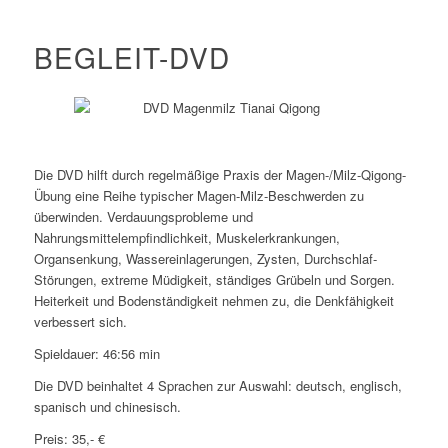
BEGLEIT-DVD
Die DVD hilft durch regelmäßige Praxis der Magen-/Milz-Qigong-
Übung eine Reihe typischer Magen-Milz-Beschwerden zu
überwinden. Verdauungsprobleme und
Nahrungsmittelempfindlichkeit, Muskelerkrankungen,
Organsenkung, Wassereinlagerungen, Zysten, Durchschlaf-
Störungen, extreme Müdigkeit, ständiges Grübeln und Sorgen.
Heiterkeit und Bodenständigkeit nehmen zu, die Denkfähigkeit
verbessert sich.
Spieldauer: 46:56 min
Die DVD beinhaltet 4 Sprachen zur Auswahl: deutsch, englisch,
spanisch und chinesisch.
Preis: 35,- €