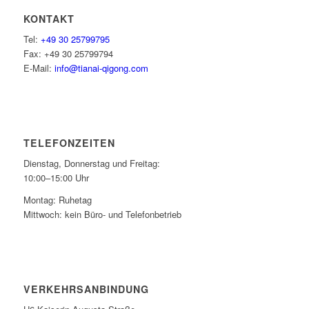
KONTAKT
Tel:
+49 30 25799795
Fax: +49 30 25799794
E-Mail:
info@tianai-qigong.com
TELEFONZEITEN
Dienstag, Donnerstag und Freitag:
10:00–15:00 Uhr
Montag: Ruhetag
Mittwoch: kein Büro- und Telefonbetrieb
VERKEHRSANBINDUNG