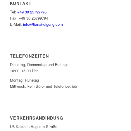
KONTAKT
Tel:
+49 30 25799795
Fax: +49 30 25799794
E-Mail:
info@tianai-qigong.com
TELEFONZEITEN
Dienstag, Donnerstag und Freitag:
10:00–15:00 Uhr
Montag: Ruhetag
Mittwoch: kein Büro- und Telefonbetrieb
VERKEHRSANBINDUNG
U6 Kaiserin-Augusta-Straße