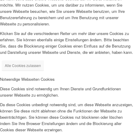
möchte. Wir nutzen Cookies, um uns darüber zu informieren, wenn Sie
unsere Webseite besuchen, wie Sie unsere Webseite benutzen, um Ihre
Benutzererfahrung zu bereichern und um Ihre Benutzung mit unserer
Webseite zu personalisieren.
Klicken Sie auf die verschiedenen Reiter um mehr über unsere Cookies zu
erfahren. Sie können ebenfalls einige Einstellungen ändern. Bitte beachten
Sie, dass die Blockierung einiger Cookies einen Einfluss auf die Benutzung
und Darstellung unserer Webseite und Dienste, die wir anbieten, haben kann.
Alle Cookies zulassen
Notwendige Webseiten Cookies
Diese Cookies sind notwendig um Ihnen Dienste und Grundfunktionen
unserer Webseite zu ermöglichen.
Da diese Cookies unbedingt notwendig sind, um diese Webseite anzuzeigen,
können Sie diese nicht ablehnen ohne die Funktionen der Webseite zu
beeinträchtigen. Sie können diese Cookies nut blockieren oder löschen
indem Sie Ihre Browser Einstellungen ändern und die Blockierung aller
Cookies dieser Webseite erzwingen.