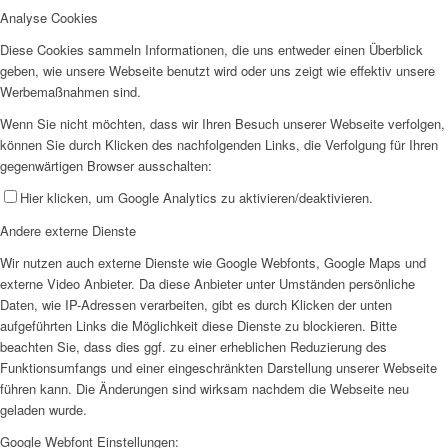
Analyse Cookies
Diese Cookies sammeln Informationen, die uns entweder einen Überblick
geben, wie unsere Webseite benutzt wird oder uns zeigt wie effektiv unsere
Werbemaßnahmen sind.
Wenn Sie nicht möchten, dass wir Ihren Besuch unserer Webseite verfolgen,
können Sie durch Klicken des nachfolgenden Links, die Verfolgung für Ihren
gegenwärtigen Browser ausschalten:
Hier klicken, um Google Analytics zu aktivieren/deaktivieren.
Andere externe Dienste
Wir nutzen auch externe Dienste wie Google Webfonts, Google Maps und
externe Video Anbieter. Da diese Anbieter unter Umständen persönliche
Daten, wie IP-Adressen verarbeiten, gibt es durch Klicken der unten
aufgeführten Links die Möglichkeit diese Dienste zu blockieren. Bitte
beachten Sie, dass dies ggf. zu einer erheblichen Reduzierung des
Funktionsumfangs und einer eingeschränkten Darstellung unserer Webseite
führen kann. Die Änderungen sind wirksam nachdem die Webseite neu
geladen wurde.
Google Webfont Einstellungen: