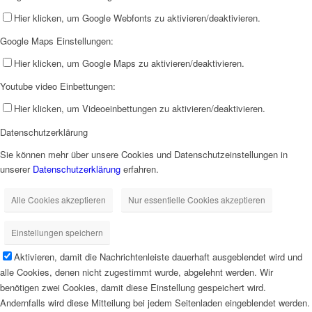
Hier klicken, um Google Webfonts zu aktivieren/deaktivieren.
Google Maps Einstellungen:
Hier klicken, um Google Maps zu aktivieren/deaktivieren.
Youtube video Einbettungen:
Hier klicken, um Videoeinbettungen zu aktivieren/deaktivieren.
Datenschutzerklärung
Sie können mehr über unsere Cookies und Datenschutzeinstellungen in
unserer
Datenschutzerklärung
erfahren.
Alle Cookies akzeptieren
Nur essentielle Cookies akzeptieren
Einstellungen speichern
Aktivieren, damit die Nachrichtenleiste dauerhaft ausgeblendet wird und
alle Cookies, denen nicht zugestimmt wurde, abgelehnt werden. Wir
benötigen zwei Cookies, damit diese Einstellung gespeichert wird.
Andernfalls wird diese Mitteilung bei jedem Seitenladen eingeblendet werden.