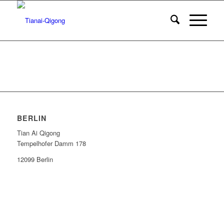
BERLIN
Tian Ai Qigong
Tempelhofer Damm 178
12099 Berlin